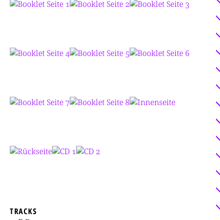
TRACKS