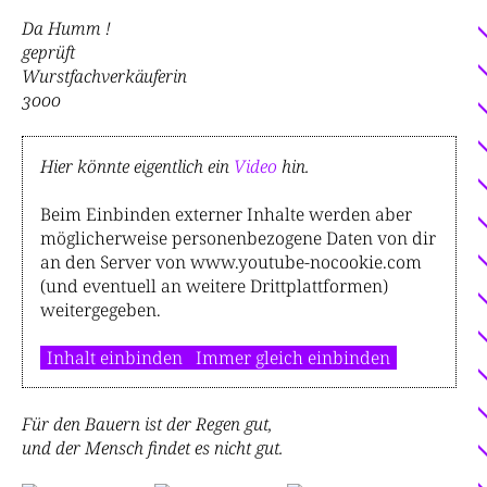
Da Humm !
geprüft
Wurstfachverkäuferin
3000
Hier könnte eigentlich ein
Video
hin.
Beim Einbinden externer Inhalte werden aber
möglicherweise personenbezogene Daten von dir
an den Server von www.youtube-nocookie.com
(und eventuell an weitere Drittplattformen)
weitergegeben.
Inhalt einbinden
Immer gleich einbinden
Für den Bauern ist der Regen gut,
und der Mensch findet es nicht gut.