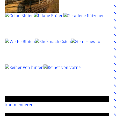
kommentieren