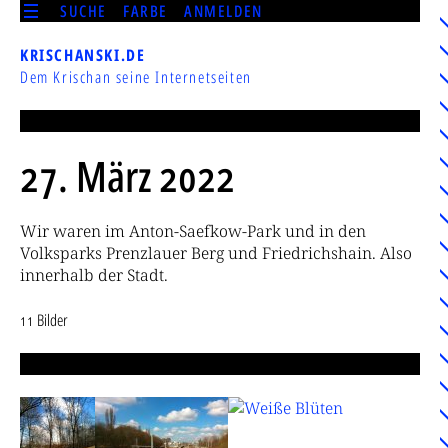
SUCHE
FARBE
ANMELDEN
KRISCHANSKI.DE
Dem Krischan seine Internetseiten
27. März 2022
Wir waren im Anton-Saefkow-Park und in den
Volksparks Prenzlauer Berg und Friedrichshain. Also
innerhalb der Stadt.
11 Bilder