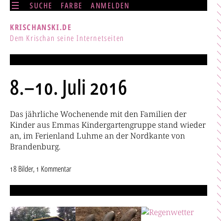
SUCHE
FARBE
ANMELDEN
KRISCHANSKI.DE
Dem Krischan seine Internetseiten
8.–10. Juli 2016
Das jährliche Wochenende mit den Familien der
Kinder aus Emmas Kindergartengruppe stand wieder
an, im Ferienland Luhme an der Nordkante von
Brandenburg.
18 Bilder, 1 Kommentar