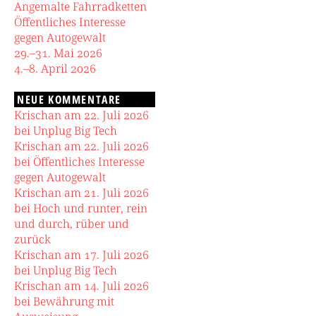
Angemalte Fahrradketten
Öffentliches Interesse
gegen Autogewalt
29.–31. Mai 2026
4.–8. April 2026
NEUE KOMMENTARE
Krischan am 22. Juli 2026
bei Unplug Big Tech
Krischan am 22. Juli 2026
bei Öffentliches Interesse
gegen Autogewalt
Krischan am 21. Juli 2026
bei Hoch und runter, rein
und durch, rüber und
zurück
Krischan am 17. Juli 2026
bei Unplug Big Tech
Krischan am 14. Juli 2026
bei Bewährung mit