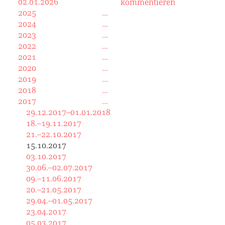
02.01.2026
kommentieren
2025
2024
2023
2022
2021
2020
2019
2018
2017
29.12.2017–01.01.2018
18.–19.11.2017
21.–22.10.2017
15.10.2017
03.10.2017
30.06.–02.07.2017
09.–11.06.2017
20.–21.05.2017
29.04.–01.05.2017
23.04.2017
05.03.2017