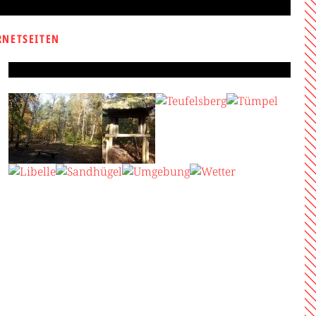
RNETSEITEN