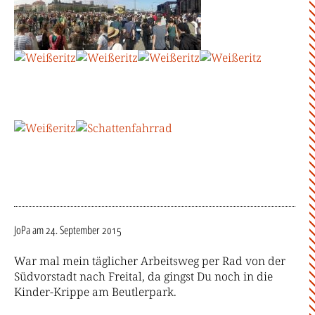
JoPa
am 24. September 2015
War mal mein täglicher Arbeitsweg per Rad von der
Südvorstadt nach Freital, da gingst Du noch in die
Kinder-Krippe am Beutlerpark.