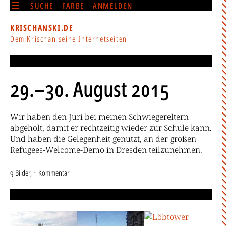
SUCHE
FARBE
ANMELDEN
KRISCHANSKI.DE
Dem Krischan seine Internetseiten
29.–30. August 2015
Wir haben den Juri bei meinen Schwiegereltern
abgeholt, damit er rechtzeitig wieder zur Schule kann.
Und haben die Gelegenheit genutzt, an der großen
Refugees-Welcome-Demo in Dresden teilzunehmen.
9 Bilder, 1 Kommentar