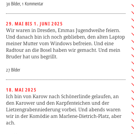
30 Bilder, 1 Kommentar
29. MAI BIS 1. JUNI 2025
Wir waren in Dresden, Emmas Jugendweihe feiern.
Und danach bin ich noch geblieben, den alten Laptop
meiner Mutter vom Windows befreien. Und eine
Radtour an die Bosel haben wir gemacht. Und mein
Bruder hat uns begrillt.
27 Bilder
18. MAI 2025
Ich bin von Karow nach Schönerlinde gelaufen, an
den Karower und den Karpfenteichen und der
Lietzengrabenniederung vorbei. Und abends waren
wir in der Komödie am Marlene-Dietrich-Platz, aber
ach.