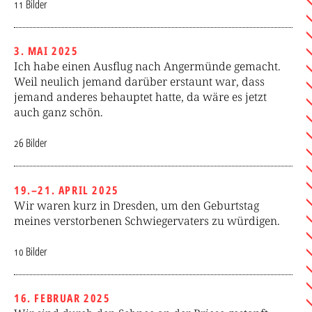
11 Bilder
3. MAI 2025
Ich habe einen Ausflug nach Angermünde gemacht.
Weil neulich jemand darüber erstaunt war, dass
jemand anderes behauptet hatte, da wäre es jetzt
auch ganz schön.
26 Bilder
19.–21. APRIL 2025
Wir waren kurz in Dresden, um den Geburtstag
meines verstorbenen Schwiegervaters zu würdigen.
10 Bilder
16. FEBRUAR 2025