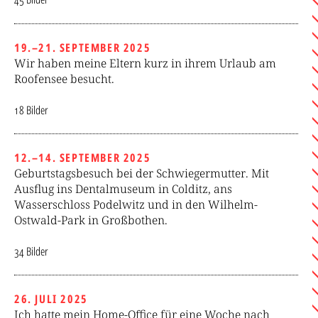
19.–21. SEPTEMBER 2025
Wir haben meine Eltern kurz in ihrem Urlaub am
Roofensee besucht.
18 Bilder
12.–14. SEPTEMBER 2025
Geburtstagsbesuch bei der Schwiegermutter. Mit
Ausflug ins Dentalmuseum in Colditz, ans
Wasserschloss Podelwitz und in den Wilhelm-
Ostwald-Park in Großbothen.
34 Bilder
26. JULI 2025
Ich hatte mein Home-Office für eine Woche nach