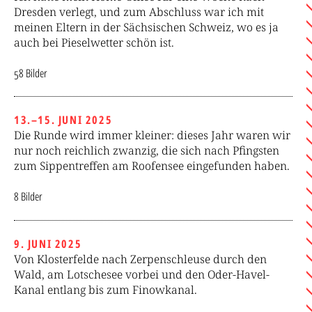
Dresden verlegt, und zum Abschluss war ich mit
meinen Eltern in der Sächsischen Schweiz, wo es ja
auch bei Pieselwetter schön ist.
58 Bilder
13.–15. JUNI 2025
Die Runde wird immer kleiner: dieses Jahr waren wir
nur noch reichlich zwanzig, die sich nach Pfingsten
zum Sippentreffen am Roofensee eingefunden haben.
8 Bilder
9. JUNI 2025
Von Klosterfelde nach Zerpenschleuse durch den
Wald, am Lotschesee vorbei und den Oder-Havel-
Kanal entlang bis zum Finowkanal.