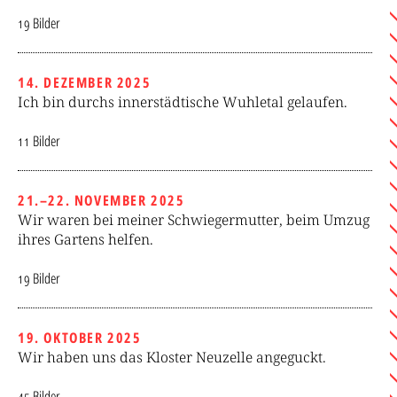
19 Bilder
14. DEZEMBER 2025
Ich bin durchs innerstädtische Wuhletal gelaufen.
11 Bilder
21.–22. NOVEMBER 2025
Wir waren bei meiner Schwiegermutter, beim Umzug
ihres Gartens helfen.
19 Bilder
19. OKTOBER 2025
Wir haben uns das Kloster Neuzelle angeguckt.
45 Bilder