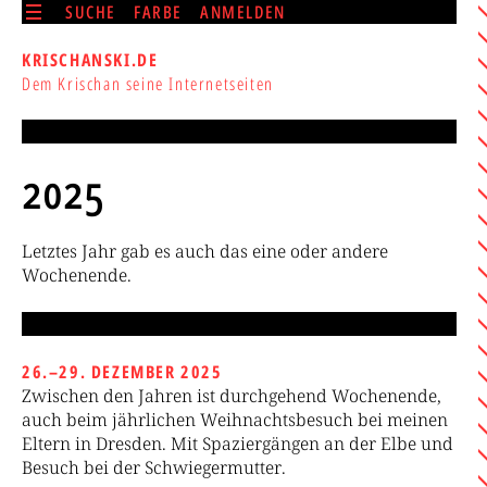
SUCHE
FARBE
ANMELDEN
KRISCHANSKI.DE
Dem Krischan seine Internetseiten
2025
Letztes Jahr gab es auch das eine oder andere
Wochenende.
26.–29. DEZEMBER 2025
Zwischen den Jahren ist durchgehend Wochenende,
auch beim jährlichen Weihnachtsbesuch bei meinen
Eltern in Dresden. Mit Spaziergängen an der Elbe und
Besuch bei der Schwiegermutter.