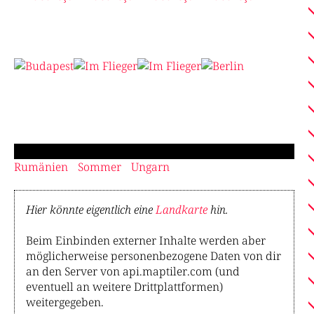
Rumänien
Sommer
Ungarn
Hier könnte eigentlich eine
Landkarte
hin.
Beim Einbinden externer Inhalte werden aber
möglicherweise personenbezogene Daten von dir
an den Server von api.maptiler.com (und
eventuell an weitere Drittplattformen)
weitergegeben.