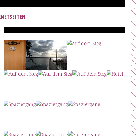
RNETSEITEN