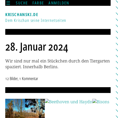
SUCHE
FARBE
ANMELDEN
KRISCHANSKI.DE
Dem Krischan seine Internetseiten
28. Januar 2024
Wir sind nur mal ein Stückchen durch den Tiergarten
spaziert. Innerhalb Berlins.
12 Bilder, 1 Kommentar