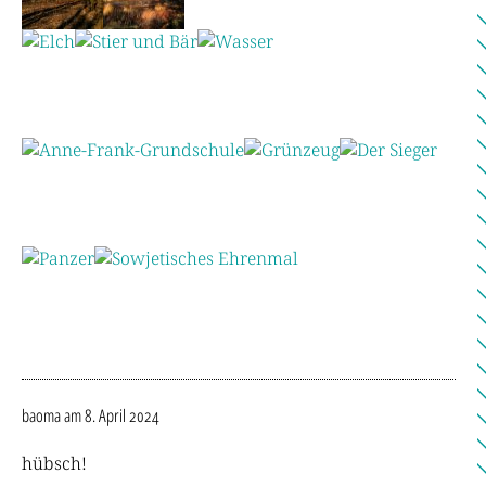
baoma
am 8. April 2024
hübsch!