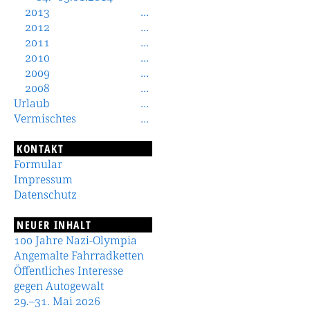
2013
2012
2011
2010
2009
2008
Urlaub
Vermischtes
KONTAKT
Formular
Impressum
Datenschutz
NEUER INHALT
100 Jahre Nazi-Olympia
Angemalte Fahrradketten
Öffentliches Interesse
gegen Autogewalt
29.–31. Mai 2026