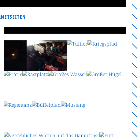
RNETSEITEN