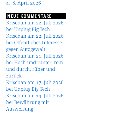
4.–8. April 2026
NEUE KOMMENTARE
Krischan am 22. Juli 2026
bei Unplug Big Tech
Krischan am 22. Juli 2026
bei Öffentliches Interesse
gegen Autogewalt
Krischan am 21. Juli 2026
bei Hoch und runter, rein
und durch, rüber und
zurück
Krischan am 17. Juli 2026
bei Unplug Big Tech
Krischan am 14. Juli 2026
bei Bewährung mit
Ausweisung