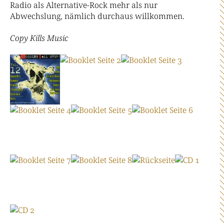
Radio als Alternative-Rock mehr als nur
Abwechslung, nämlich durchaus willkommen.
Copy Kills Music