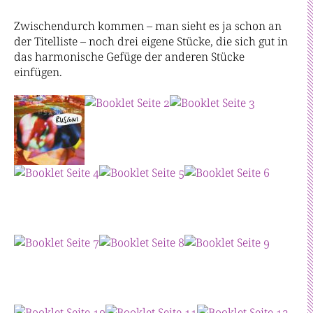
Zwischendurch kommen – man sieht es ja schon an
der Titelliste – noch drei eigene Stücke, die sich gut in
das harmonische Gefüge der anderen Stücke
einfügen.