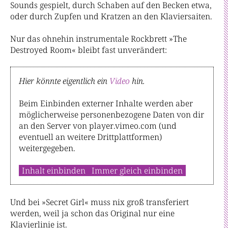
Sounds gespielt, durch Schaben auf den Becken etwa,
oder durch Zupfen und Kratzen an den Klaviersaiten.
Nur das ohnehin instrumentale Rockbrett »The
Destroyed Room« bleibt fast unverändert:
Hier könnte eigentlich ein
Video
hin.
Beim Einbinden externer Inhalte werden aber
möglicherweise personenbezogene Daten von dir
an den Server von player.vimeo.com (und
eventuell an weitere Drittplattformen)
weitergegeben.
Inhalt einbinden
Immer gleich einbinden
Und bei »Secret Girl« muss nix groß transferiert
werden, weil ja schon das Original nur eine
Klavierlinie ist.