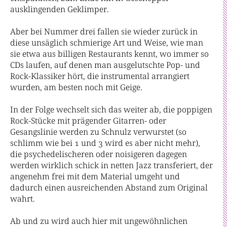
ausklingenden Geklimper.
Aber bei Nummer drei fallen sie wieder zurück in
diese unsäglich schmierige Art und Weise, wie man
sie etwa aus billigen Restaurants kennt, wo immer so
CDs laufen, auf denen man ausgelutschte Pop- und
Rock-Klassiker hört, die instrumental arrangiert
wurden, am besten noch mit Geige.
In der Folge wechselt sich das weiter ab, die poppigen
Rock-Stücke mit prägender Gitarren- oder
Gesangslinie werden zu Schnulz verwurstet (so
schlimm wie bei 1 und 3 wird es aber nicht mehr),
die psychedelischeren oder noisigeren dagegen
werden wirklich schick in netten Jazz transferiert, der
angenehm frei mit dem Material umgeht und
dadurch einen ausreichenden Abstand zum Original
wahrt.
Ab und zu wird auch hier mit ungewöhnlichen