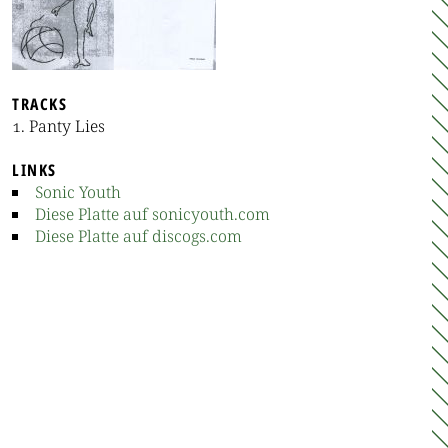
TRACKS
Panty Lies
LINKS
Sonic Youth
Diese Platte auf sonicyouth.com
Diese Platte auf discogs.com