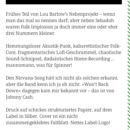
Frühes Teil von Lou Barlow’s Nebenprojekt – wenn
man das mal so nennen darf; aber neben Sebadoh
waren Folk Implosion ja doch immer eine oder eher
drei Nummern kleiner.
Hemmungsloser Akustik-Punk, kabarettistischer Folk-
Core, fragmentarisches Lofi-Geschrammel, chaotische
Sound-Schnipsel, dadaistisches Home-Recording …
mannomann, was für Spinner!
Den Nirvana-Song hätt ich nicht als solchen erkannt,
aber die Band kenn ich ja eh nicht. »Won’t Back
Down« dagegen kam mir bekannt vor – das ist von
Johnny Cash.
Druck auf schickes strukturiertes Papier, auf dem
Label in Silber. Cover ist ein nicht
zusammengeklebtes Faltblatt. Nettes Label-Logo!