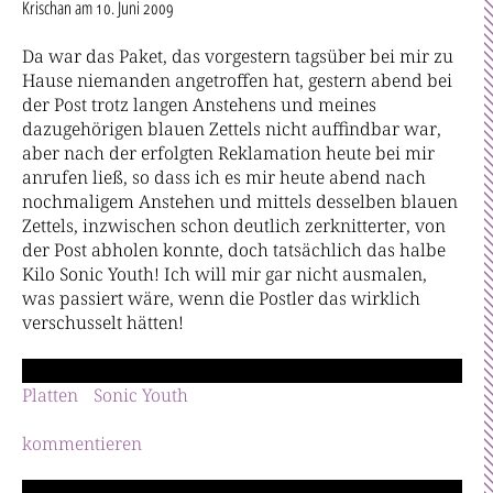
Krischan
am 10. Juni 2009
Da war das Paket, das vorgestern tagsüber bei mir zu
Hause niemanden angetroffen hat, gestern abend bei
der Post trotz langen Anstehens und meines
dazugehörigen blauen Zettels nicht auffindbar war,
aber nach der erfolgten Reklamation heute bei mir
anrufen ließ, so dass ich es mir heute abend nach
nochmaligem Anstehen und mittels desselben blauen
Zettels, inzwischen schon deutlich zerknitterter, von
der Post abholen konnte, doch tatsächlich das halbe
Kilo Sonic Youth! Ich will mir gar nicht ausmalen,
was passiert wäre, wenn die Postler das wirklich
verschusselt hätten!
Platten
Sonic Youth
kommentieren