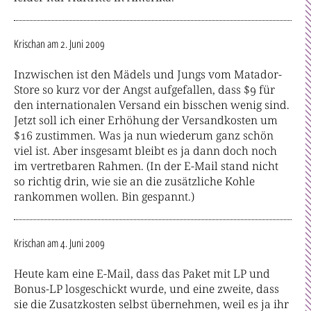
Krischan
am 2. Juni 2009
Inzwischen ist den Mädels und Jungs vom Matador-
Store so kurz vor der Angst aufgefallen, dass $9 für
den internationalen Versand ein bisschen wenig sind.
Jetzt soll ich einer Erhöhung der Versandkosten um
$16 zustimmen. Was ja nun wiederum ganz schön
viel ist. Aber insgesamt bleibt es ja dann doch noch
im vertretbaren Rahmen. (In der E-Mail stand nicht
so richtig drin, wie sie an die zusätzliche Kohle
rankommen wollen. Bin gespannt.)
Krischan
am 4. Juni 2009
Heute kam eine E-Mail, dass das Paket mit LP und
Bonus-LP losgeschickt wurde, und eine zweite, dass
sie die Zusatzkosten selbst übernehmen, weil es ja ihr