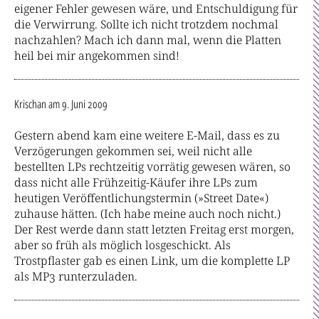
eigener Fehler gewesen wäre, und Entschuldigung für
die Verwirrung. Sollte ich nicht trotzdem nochmal
nachzahlen? Mach ich dann mal, wenn die Platten
heil bei mir angekommen sind!
Krischan
am 9. Juni 2009
Gestern abend kam eine weitere E-Mail, dass es zu
Verzögerungen gekommen sei, weil nicht alle
bestellten LPs rechtzeitig vorrätig gewesen wären, so
dass nicht alle Frühzeitig-Käufer ihre LPs zum
heutigen Veröffentlichungstermin (»Street Date«)
zuhause hätten. (Ich habe meine auch noch nicht.)
Der Rest werde dann statt letzten Freitag erst morgen,
aber so früh als möglich losgeschickt. Als
Trostpflaster gab es einen Link, um die komplette LP
als MP3 runterzuladen.