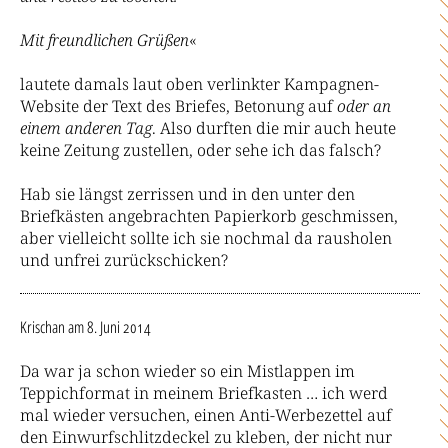
Mit freundlichen Grüßen
«
lautete damals laut oben verlinkter Kampagnen-
Website der Text des Briefes, Betonung auf
oder an
einem anderen Tag
. Also durften die mir auch heute
keine Zeitung zustellen, oder sehe ich das falsch?
Hab sie längst zerrissen und in den unter den
Briefkästen angebrachten Papierkorb geschmissen,
aber vielleicht sollte ich sie nochmal da rausholen
und unfrei zurückschicken?
Krischan
am 8. Juni 2014
Da war ja schon wieder so ein Mistlappen im
Teppichformat in meinem Briefkasten … ich werd
mal wieder versuchen, einen Anti-Werbezettel auf
den Einwurfschlitzdeckel zu kleben, der nicht nur