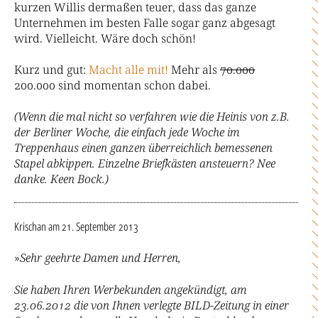
kurzen Willis dermaßen teuer, dass das ganze
Unternehmen im besten Falle sogar ganz abgesagt
wird. Vielleicht. Wäre doch schön!
Kurz und gut:
Macht alle mit!
Mehr als
70.000
200.000 sind momentan schon dabei.
(Wenn die mal nicht so verfahren wie die Heinis von z.B.
der Berliner Woche, die einfach jede Woche im
Treppenhaus einen ganzen überreichlich bemessenen
Stapel abkippen. Einzelne Briefkästen ansteuern? Nee
danke. Keen Bock.)
Krischan
am 21. September 2013
»
Sehr geehrte Damen und Herren,
Sie haben Ihren Werbekunden angekündigt, am
23.06.2012 die von Ihnen verlegte BILD-Zeitung in einer