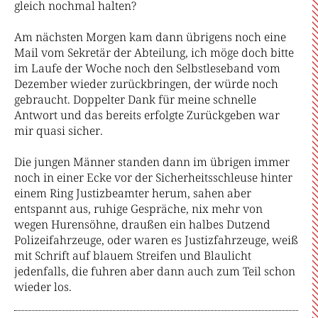
gleich nochmal halten?
Am nächsten Morgen kam dann übrigens noch eine
Mail vom Sekretär der Abteilung, ich möge doch bitte
im Laufe der Woche noch den Selbstleseband vom
Dezember wieder zurückbringen, der würde noch
gebraucht. Doppelter Dank für meine schnelle
Antwort und das bereits erfolgte Zurückgeben war
mir quasi sicher.
Die jungen Männer standen dann im übrigen immer
noch in einer Ecke vor der Sicherheitsschleuse hinter
einem Ring Justizbeamter herum, sahen aber
entspannt aus, ruhige Gespräche, nix mehr von
wegen Hurensöhne, draußen ein halbes Dutzend
Polizeifahrzeuge, oder waren es Justizfahrzeuge, weiß
mit Schrift auf blauem Streifen und Blaulicht
jedenfalls, die fuhren aber dann auch zum Teil schon
wieder los.