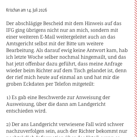
Krischan
am 14. Juli 2026
Der abschlägige Bescheid mit dem Hinweis auf das
IFG ging übrigens nicht nur an mich, sondern mit
einer weiteren E-Mail weitergeleitet auch an das
Amtsgericht selbst mit der Bitte um weitere
Bearbeitung. Als darauf ewig keine Antwort kam, hab
ich letzte Woche selber nochmal hingemailt, und das
hat jetzt offenbar dazu geführt, dass meine Anfrage
wieder beim Richter auf dem Tisch gelandet ist, denn
der rief mich heute auf einmal an und hat mir die
groben Eckdaten per Telefon mitgeteilt:
1) Es gab eine Beschwerde zur Anweisung der
Ausweisung, über die dann am Landgericht
entschieden wird.
2) Der ans Landgericht verwiesene Fall wird schwer
nachzuverfolgen sein, auch der Richter bekommt nur