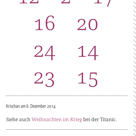
16
20
24
14
23
15
Krischan
am 6. Dezember 2014
Siehe auch
Weihnachten im Krieg
bei der Titanic.