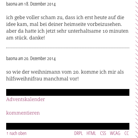
baoma
am 18. Dezember 2014
ich gebe voller scham zu, dass ich erst heute auf die
idee kam, mal bei deiner heimseite vorbeizusehen.
aber da hatte ich jetzt sehr unterhaltsame 10 minuten
am stück. danke!
baoma
am 20. Dezember 2014
so wie der weihnimann vom 20. komme ich mir als
hilfsweihnifrau manchmal vor!
Adventskalender
kommentieren
nach oben
DRPL
HTML
CSS
WCAG
CC