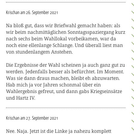
Krischan
am 26. September 2021
Na bloß gut, dass wir Briefwahl gemacht haben: als
wir beim nachmittäglichen Sonntagsspaziergang kurz
nach sechs beim Wahllokal vorbeikamen, war da
noch eine ellenlange Schlange. Und überall liest man
von stundenlangem Anstehen.
Die Ergebnisse der Wahl scheinen ja auch ganz gut zu
werden. Jedenfalls besser als befürchtet. Im Moment.
Was sie dann draus machen, bleibt eh abzuwarten.
Hab mich ja vor Jahren schonmal über ein
Wahlergebnis gefreut, und dann gabs Kriegseinsätze
und Hartz IV.
Krischan
am 27. September 2021
Nee. Naja. Jetzt ist die Linke ja nahezu komplett