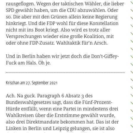
rausgeflogen. Wegen der taktischen Wähler, die lieber
SPD gewählt haben, um die CDU abzuwählen. Oder
so. Die aber mit den Grünen allein keine Regierung
hinkriegt. Und die FDP wohl für diese Konstellation
nicht mit ins Boot kriegt. Also wird es trotz aller
Versprechungen wieder eine große Koalition, mit
oder ohne FDP-Zusatz. Wahltaktik für’n Arsch.
Und in Berlin haben wir jetzt doch die Don’t-Giffey-
Fuck am Hals. Oh je.
Krischan
am 27. September 2021
Ach. Na guck. Paragraph 6 Absatz 3 des
Bundeswahlgesetzes sagt, dass die Fünf-Prozent-
Hürde entfällt, wenn eine Partei in mindestens drei
Wahlkreisen über die Erststimme gewählt wurde,
also drei Direktmandate bekommen hat. Das ist der
Linken in Berlin und Leipzig gelungen, sie ist also