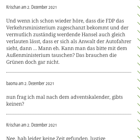
Krischan
am 2. Dezember 2021
Und wenn ich schon wieder höre, dass die FDP das
Verkehrsministerium zugeschanzt bekommt und der
vermutlich zuständig werdende Hansel auch gleich
verlauten lässt, dass er sich als Anwalt der Autofahrer
sieht, dann … Mann eh. Kann man das bitte mit dem
Außenministerium tauschen? Das brauchen die
Grünen doch gar nicht.
baoma
am 2. Dezember 2021
nun frag ich mal nach dem adventskalender, gibts
keinen?
Krischan
am 2. Dezember 2021
Nee, hab leider keine Zeit gefunden, lustige