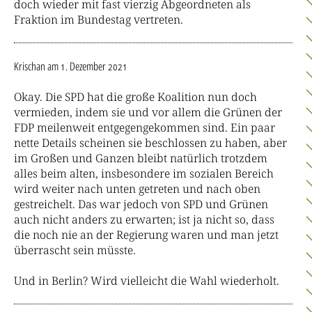
doch wieder mit fast vierzig Abgeordneten als
Fraktion im Bundestag vertreten.
Krischan
am 1. Dezember 2021
Okay. Die SPD hat die große Koalition nun doch
vermieden, indem sie und vor allem die Grünen der
FDP meilenweit entgegengekommen sind. Ein paar
nette Details scheinen sie beschlossen zu haben, aber
im Großen und Ganzen bleibt natürlich trotzdem
alles beim alten, insbesondere im sozialen Bereich
wird weiter nach unten getreten und nach oben
gestreichelt. Das war jedoch von SPD und Grünen
auch nicht anders zu erwarten; ist ja nicht so, dass
die noch nie an der Regierung waren und man jetzt
überrascht sein müsste.
Und in Berlin? Wird vielleicht die Wahl wiederholt.