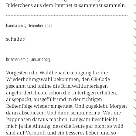
Bilderchens aus dem Internet zusammenzusammeln.
baoma
am 5. Dezember 2021
schade :(
Krischan
am 5. Januar 2023
Vorgestern die Wahlbenachrichtigung für die
Wiederholungswahl bekommen, den QR-Code
gescannt und online die Briefwahlunterlagen
angefordert; heute schon die Unterlagen erhalten,
ausgepackt, ausgefüllt und in der richtigen
Reihenfolge wieder eingetütet. Und zugeklebt. Morgen
dann abschicken. Und dann schaumerma. Was die
Pappnasen daraus machen. Langsam beschleicht
mich ja die Ahnung, dass die Leute gar nicht so wild
sind auf Vernunft und ein besseres Leben und so