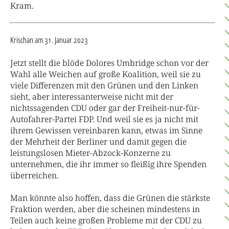
Kram.
Krischan
am 31. Januar 2023
Jetzt stellt die blöde Dolores Umbridge schon vor der
Wahl alle Weichen auf große Koalition, weil sie zu
viele Differenzen mit den Grünen und den Linken
sieht, aber interessanterweise nicht mit der
nichtssagenden CDU oder gar der Freiheit-nur-für-
Autofahrer-Partei FDP. Und weil sie es ja nicht mit
ihrem Gewissen vereinbaren kann, etwas im Sinne
der Mehrheit der Berliner und damit gegen die
leistungslosen Mieter-Abzock-Konzerne zu
unternehmen, die ihr immer so fleißig ihre Spenden
überreichen.
Man könnte also hoffen, dass die Grünen die stärkste
Fraktion werden, aber die scheinen mindestens in
Teilen auch keine großen Probleme mit der CDU zu