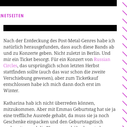
RNETSEITEN
Nach der Entdeckung des Post-Metal-Genres habe ich
natürlich herausgefunden, dass auch diese Bands ab
und zu Konzerte geben. Nicht zuletzt in Berlin. Und
mir ein Ticket besorgt. Für ein Konzert von
Russian
Circles
, das ursprünglich schon letzten Herbst
stattfinden sollte (auch das war schon die zweite
Verschiebung gewesen), aber zum Ticketkauf
entschlossen habe ich mich dann doch erst im
Winter.
Katharina hab ich nicht überreden können,
mitzukommen. Aber mit Emmas Geburtstag hat sie ja
eine treffliche Ausrede gehabt, da muss sie ja noch
Geschenke einpacken und den Geburtstagstisch