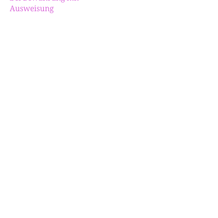
Ausweisung