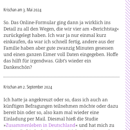
Krischan
am 3. Mai 2024
So. Das Online-Formular ging dann ja wirklich ins
Detail zu all den Wegen, die wir vier am »Berichtstag«
zurückgelegt haben. Ich war ja nur einmal kurz
einkaufen, da war ich schnell fertig, andere aus der
Familie haben aber gute zwanzig Minuten gesessen
und einen ganzen Eimer voll Daten eingegeben. Hoffe
das hilft für irgendwas. Gibt’s wieder ein
Dankeschön?
Krischan
am 2. September 2024
Ich hatte ja angekreuzt oder so, dass ich auch an
künftigen Befragungen teilnehmen möchte oder dazu
bereit bin oder so, also kam mal wieder eine
Einladung per Mail. Diesmal hieß die Studie
»
Zusammenleben in Deutschland
« und hat mich zu