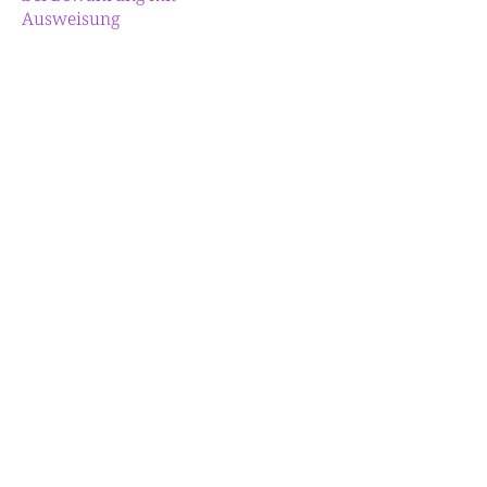
Ausweisung