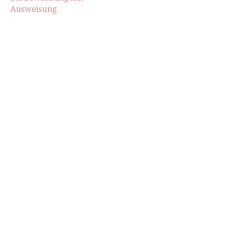
Ausweisung