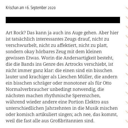
Krischan
am
16. September 2020
Art Rock? Das kann ja auch ins Auge gehen. Aber hier
ist tatsächlich interessantes Zeugs drauf, nicht zu
verschwurbelt, nicht zu affektiert, nicht zu platt,
sondern okay hörbares Zeug mit dem kleinen
gewissen Etwas. Worin die Andersartigkeit besteht,
die die Bands ins Genre des Artrocks verschiebt, ist
nicht immer ganz klar: die einen sind ein bisschen
lauter und krachiger als Lieschen Müller, die andern
ein bisschen schräger oder monotoner als für Otto
Normalverbraucher unbedingt notwendig, die
nächsten machen rhythmische Sperenzchen,
während wieder andere eine Portion Elektro aus
unterschiedlichen Jahrzehnten in die Musik mischen
oder komisch artikuliert singen; ach nee, das kommt,
weil die fast alle aus Großbritannien sind.