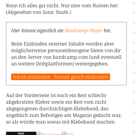
Kenn ich alles gar nicht. Nur eine vom Namen her.
(Abgesehen von Sonic Youth.)
Hier könnte eigentlich ein
Bandcamp-Player
hin.
Beim Einbinden externer Inhalte werden aber
möglicherweise personenbezogene Daten von dir
an den Server von bandcamp.com (und eventuell
an weitere Drittplattformen) weitergegeben.
Inhalt einbinden
Immer gleich einbinden
Auf der Vorderseite ist noch ein Rest schlecht
abgekratzter Kleber sowie ein Rest vom nicht
abgegangenen durchsichtigen Klebeband, das
angeblich zum Befestigen am Magazin gedacht war,
so als würde man sowas mit Klebeband machen.