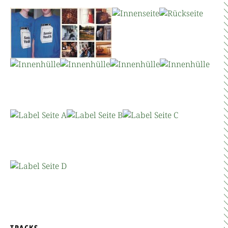
TRACKS