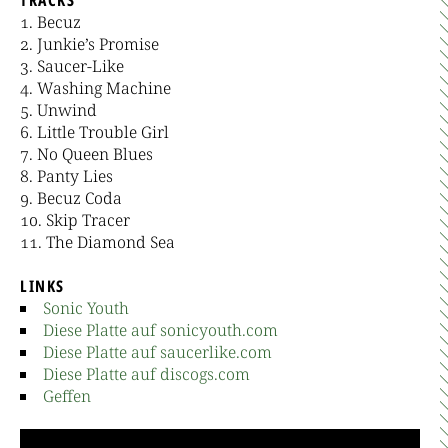
Becuz
Junkie’s Promise
Saucer-Like
Washing Machine
Unwind
Little Trouble Girl
No Queen Blues
Panty Lies
Becuz Coda
Skip Tracer
The Diamond Sea
LINKS
Sonic Youth
Diese Platte auf sonicyouth.com
Diese Platte auf saucerlike.com
Diese Platte auf discogs.com
Geffen