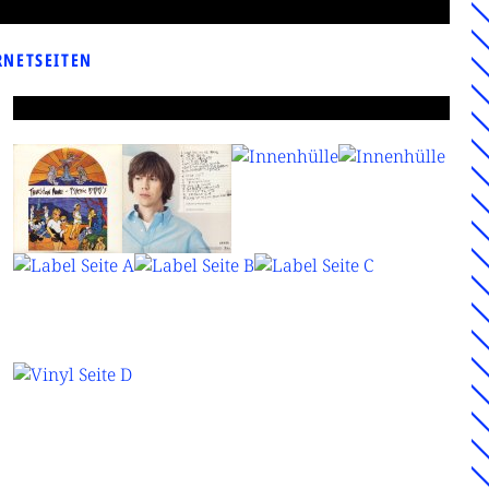
RNETSEITEN