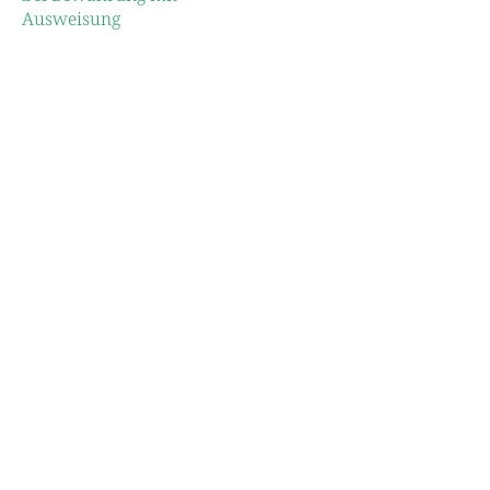
Ausweisung