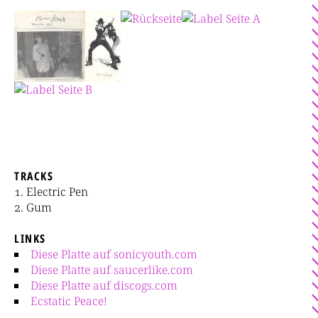
TRACKS
Electric Pen
Gum
LINKS
Diese Platte auf sonicyouth.com
Diese Platte auf saucerlike.com
Diese Platte auf discogs.com
Ecstatic Peace!