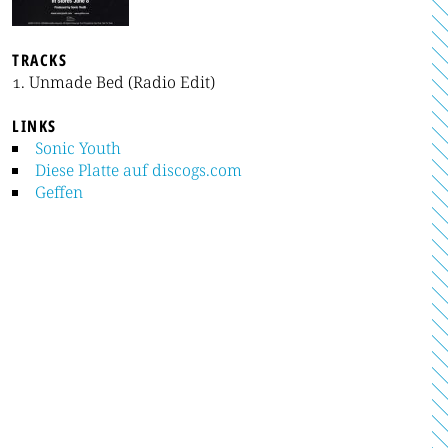
TRACKS
Unmade Bed (Radio Edit)
LINKS
Sonic Youth
Diese Platte auf discogs.com
Geffen