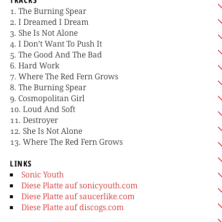
The Burning Spear
I Dreamed I Dream
She Is Not Alone
I Don’t Want To Push It
The Good And The Bad
Hard Work
Where The Red Fern Grows
The Burning Spear
Cosmopolitan Girl
Loud And Soft
Destroyer
She Is Not Alone
Where The Red Fern Grows
LINKS
Sonic Youth
Diese Platte auf sonicyouth.com
Diese Platte auf saucerlike.com
Diese Platte auf discogs.com