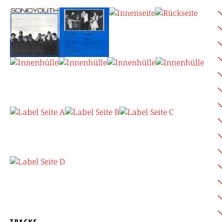
TRACKS