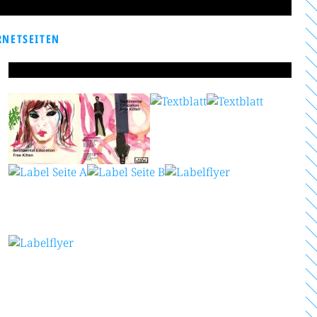
RNETSEITEN