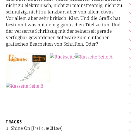
nicht zu elektronisch, nicht zu mainstreamig, nicht zu
schnulzig, nicht zu tanzbar, aber von allem etwas.
Vor allem aber sehr britisch. Klar. Und die Grafik hat
bestimmt was mit dem gigantischen Titel zu tun. Und
der verzerrte Schriftzug mit der seinerzeit gerade
verfügbar gewordenen Software zum einfachen
grafischen Bearbeiten von Schriften. Oder?
TRACKS
Shine On
[The House Of Love]