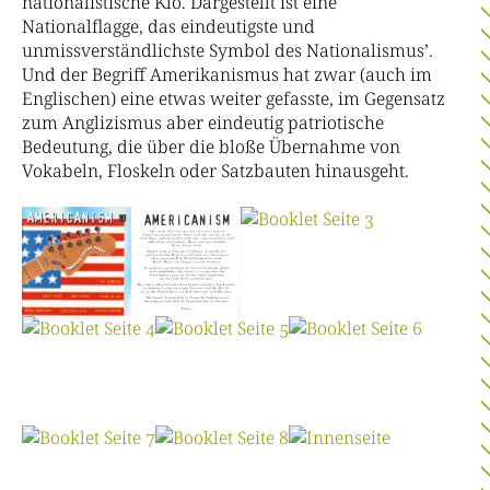
nationalistische Klo. Dargestellt ist eine
Nationalflagge, das eindeutigste und
unmissverständlichste Symbol des Nationalismus’.
Und der Begriff Amerikanismus hat zwar (auch im
Englischen) eine etwas weiter gefasste, im Gegensatz
zum Anglizismus aber eindeutig patriotische
Bedeutung, die über die bloße Übernahme von
Vokabeln, Floskeln oder Satzbauten hinausgeht.