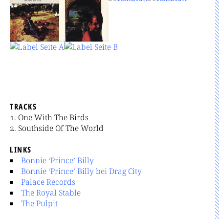
TRACKS
One With The Birds
Southside Of The World
LINKS
Bonnie ‘Prince’ Billy
Bonnie ‘Prince’ Billy bei Drag City
Palace Records
The Royal Stable
The Pulpit