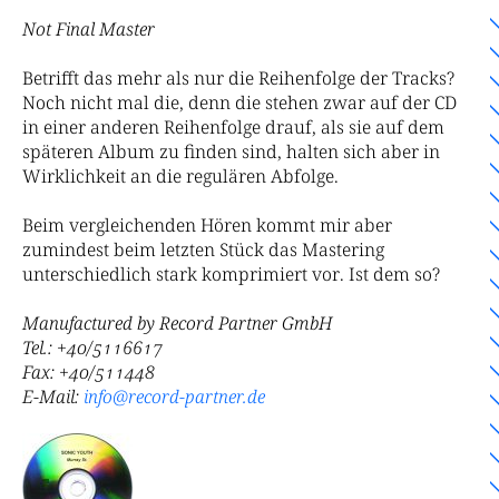
Not Final Master
Betrifft das mehr als nur die Reihenfolge der Tracks?
Noch nicht mal die, denn die stehen zwar auf der CD
in einer anderen Reihenfolge drauf, als sie auf dem
späteren Album zu finden sind, halten sich aber in
Wirklichkeit an die regulären Abfolge.
Beim vergleichenden Hören kommt mir aber
zumindest beim letzten Stück das Mastering
unterschiedlich stark komprimiert vor. Ist dem so?
Manufactured by
Record Partner GmbH
Tel.: +40/5116617
Fax: +40/511448
E-Mail:
info@record-partner.de