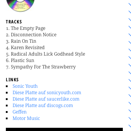
TRACKS
The Empty Page
Disconnection Notice
Rain On Tin
Karen Revisited
Radical Adults Lick Godhead Style
Plastic Sun
Sympathy For The Strawberry
LINKS
Sonic Youth
Diese Platte auf sonicyouth.com
Diese Platte auf saucerlike.com
Diese Platte auf discogs.com
Geffen
Motor Music