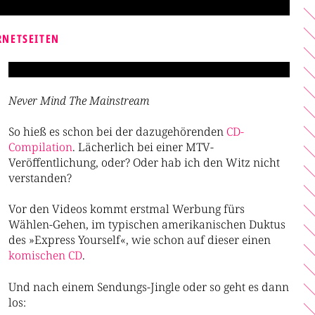
RNETSEITEN
Never Mind The Mainstream
So hieß es schon bei der dazugehörenden
CD-
Compilation
. Lächerlich bei einer MTV-
Veröffentlichung, oder? Oder hab ich den Witz nicht
verstanden?
Vor den Videos kommt erstmal Werbung fürs
Wählen-Gehen, im typischen amerikanischen Duktus
des »Express Yourself«, wie schon auf dieser einen
komischen CD
.
Und nach einem Sendungs-Jingle oder so geht es dann
los: