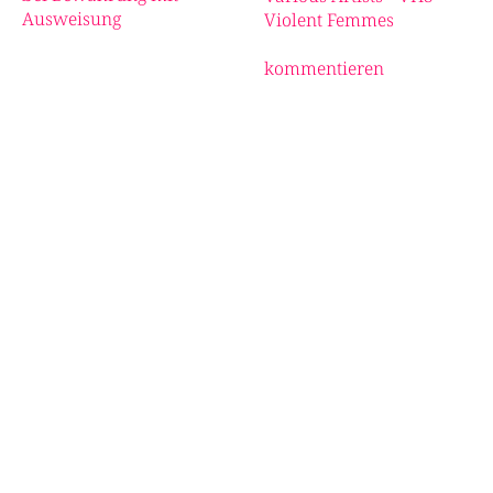
Ausweisung
Violent Femmes
kommentieren