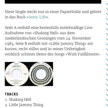
Diese Single steckt nur in einer Papierhülle und gehört
in das Buch »
Sonic Life
«.
Seite A enthält eine bestenfalls mittelmäßige Live-
Aufnahme von »Shaking Hell« aus dem
niederländischen Groningen vom 24. November
1983, Seite B enthält mit »Little Jammy Thing« ein
kurzes, recht stilles und in seiner Unfertigkeit
wirklich schönes Demo des Songs »Wish Fulfillment«.
TRACKS
Shaking Hell
Little Jammy Thing