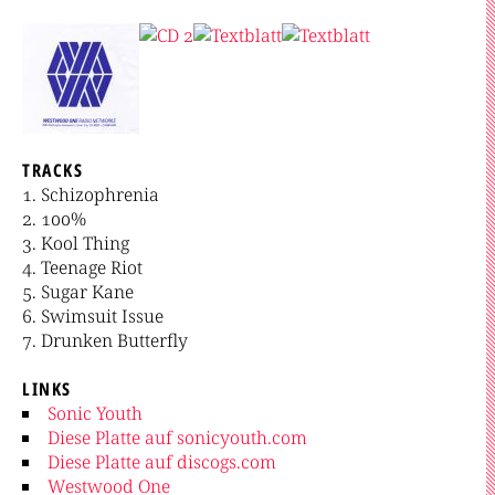
TRACKS
Schizophrenia
100%
Kool Thing
Teenage Riot
Sugar Kane
Swimsuit Issue
Drunken Butterfly
LINKS
Sonic Youth
Diese Platte auf sonicyouth.com
Diese Platte auf discogs.com
Westwood One