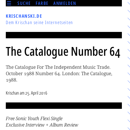
SUCHE
FARBE
ANMELDEN
KRISCHANSKI.DE
Dem Krischan seine Internetseiten
The Catalogue Number 64
The Catalogue For The Independent Music Trade.
October 1988 Number 64. London: The Catalogue,
1988.
Krischan
am
25. April 2016
Free Sonic Youth Flexi Single
Exclusive Interview + Album Review