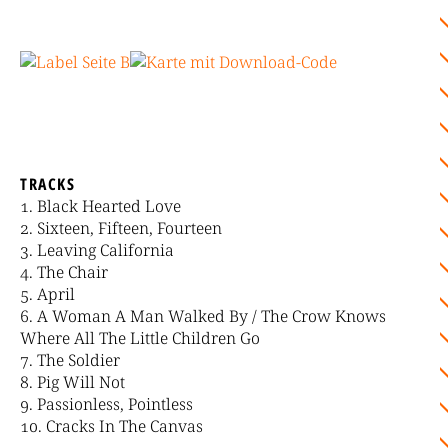
TRACKS
Black Hearted Love
Sixteen, Fifteen, Fourteen
Leaving California
The Chair
April
A Woman A Man Walked By / The Crow Knows
Where All The Little Children Go
The Soldier
Pig Will Not
Passionless, Pointless
Cracks In The Canvas