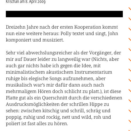
Krischan
am
8. April 2009
Dreizehn Jahre nach der ersten Kooperation kommt
nun eine weitere heraus: Polly textet und singt, John
komponiert und musiziert.
Sehr viel abwechslungsreicher als der Vorgänger, der
mir auf Dauer leider zu langweilig war (Nichts, aber
auch gar nichts habe ich gegen die Idee, mit
minimalistischem akustischem Instrumentarium
ruhige bis elegische Songs aufzunehmen, aber
musikalisch war’s mir dafür dann auch nach
mehrmaligem Hören doch schlicht zu platt.), ist diese
Platte gut als ein Querschnitt durch die verschiedenen
Ausdrucksmöglichkeiten der schrillen Hippe zu
sehen: zwischen kitschig und schrill, schräg und
poppig, ruhig und rockig, nett und wild, roh und
poliert ist fast alles zu hören.