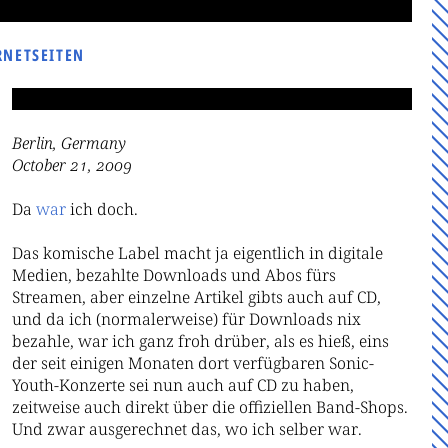
RNETSEITEN
Berlin, Germany
October 21, 2009
Da
war
ich doch.
Das komische Label macht ja eigentlich in digitale
Medien, bezahlte Downloads und Abos fürs
Streamen, aber einzelne Artikel gibts auch auf CD,
und da ich (normalerweise) für Downloads nix
bezahle, war ich ganz froh drüber, als es hieß, eins
der seit einigen Monaten dort verfügbaren Sonic-
Youth-Konzerte sei nun auch auf CD zu haben,
zeitweise auch direkt über die offiziellen Band-Shops.
Und zwar ausgerechnet das, wo ich selber war.