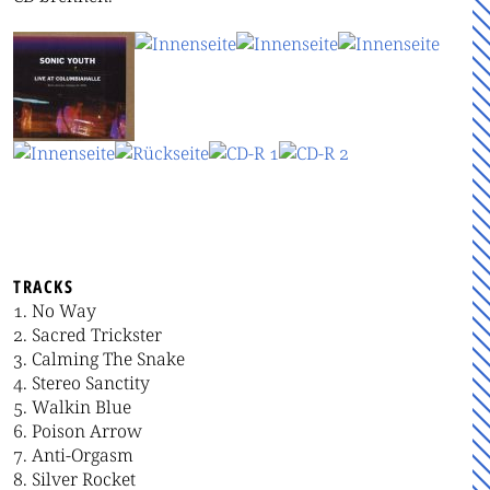
TRACKS
No Way
Sacred Trickster
Calming The Snake
Stereo Sanctity
Walkin Blue
Poison Arrow
Anti-Orgasm
Silver Rocket