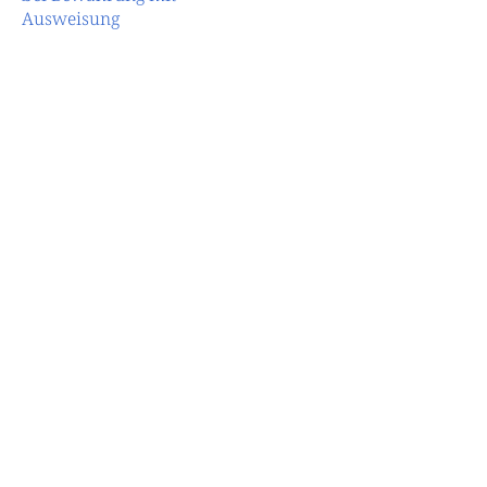
Ausweisung