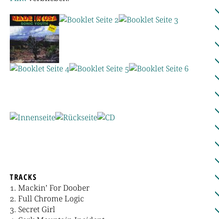
TRACKS
Mackin’ For Doober
Full Chrome Logic
Secret Girl