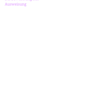
Ausweisung