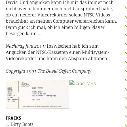
Davis. Und angucken kann ich mir das immer noch
nicht, weil ich immer noch nicht ausprobiert habe,
ob ein neuerer Videorekorder solche
NTSC
-Videos
brauchbar an meinen Computer weiterreichen kann.
Dann guck ich mal, ob ich einen billigen Player
besorgen kann …
Nachtrag Juni 2011:
Inzwischen hab ich zum
Angucken der NTSC-Kassetten einen Multisystem-
Videorekorder und kann den Abspann abtippen:
Copyright 1991 The David Geffen Company
TRACKS
Dirty Boots