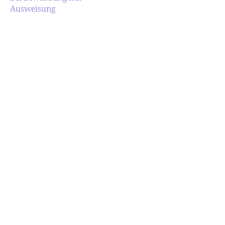
Ausweisung