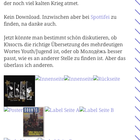
der noch viel kalten Krieg atmet.
Kein Download. Inzwischen aber bei
Spottifei
zu
finden, na danke auch.
Jetzt könnte man bestimmt schön diskutieren, ob
Юность die richtige Übersetzung des mehrdeutigen
Wortes Youth/Jugend ist, oder ob Молодёжь besser
passt, wie es an anderer Stelle zu finden ist. Aber das
überlass ich anderen.