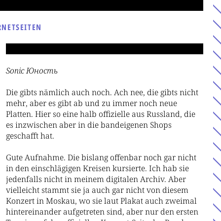
RNETSEITEN
Sonic
Юность
Die gibts nämlich auch noch. Ach nee, die gibts nicht
mehr, aber es gibt ab und zu immer noch neue
Platten. Hier so eine halb offizielle aus Russland, die
es inzwischen aber in die bandeigenen Shops
geschafft hat.
Gute Aufnahme. Die bislang offenbar noch gar nicht
in den einschlägigen Kreisen kursierte. Ich hab sie
jedenfalls nicht in meinem digitalen Archiv. Aber
vielleicht stammt sie ja auch gar nicht von diesem
Konzert in Moskau, wo sie laut Plakat auch zweimal
hintereinander aufgetreten sind, aber nur den ersten