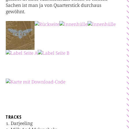
Sachen ist man ja von Quarterstick durchaus
gewöhnt.
TRACKS
Darjeeling