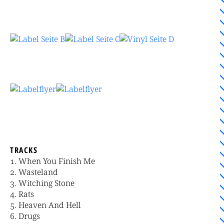
TRACKS
When You Finish Me
Wasteland
Witching Stone
Rats
Heaven And Hell
Drugs