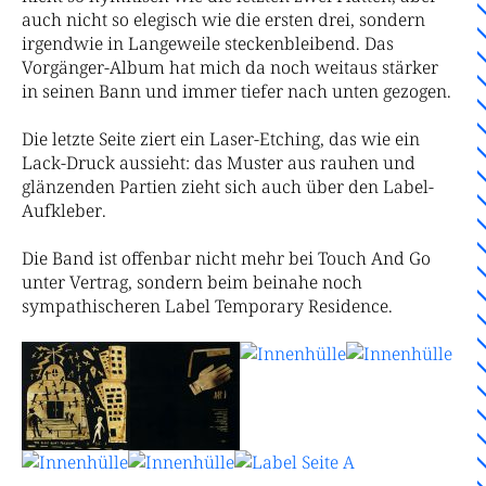
auch nicht so elegisch wie die ersten drei, sondern
irgendwie in Langeweile steckenbleibend. Das
Vorgänger-Album hat mich da noch weitaus stärker
in seinen Bann und immer tiefer nach unten gezogen.
Die letzte Seite ziert ein Laser-Etching, das wie ein
Lack-Druck aussieht: das Muster aus rauhen und
glänzenden Partien zieht sich auch über den Label-
Aufkleber.
Die Band ist offenbar nicht mehr bei Touch And Go
unter Vertrag, sondern beim beinahe noch
sympathischeren Label Temporary Residence.