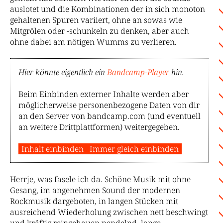
auslotet und die Kombinationen der in sich monoton
gehaltenen Spuren variiert, ohne an sowas wie
Mitgrölen oder -schunkeln zu denken, aber auch
ohne dabei am nötigen Wumms zu verlieren.
Hier könnte eigentlich ein
Bandcamp-Player
hin.
Beim Einbinden externer Inhalte werden aber
möglicherweise personenbezogene Daten von dir
an den Server von bandcamp.com (und eventuell
an weitere Drittplattformen) weitergegeben.
Inhalt einbinden
Immer gleich einbinden
Herrje, was fasele ich da. Schöne Musik mit ohne
Gesang, im angenehmen Sound der modernen
Rockmusik dargeboten, in langen Stücken mit
ausreichend Wiederholung zwischen nett beschwingt