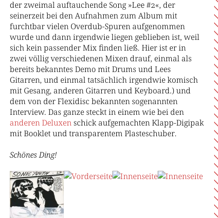
der zweimal auftauchende Song »Lee #2«, der
seinerzeit bei den Aufnahmen zum Album mit
furchtbar vielen Overdub-Spuren aufgenommen
wurde und dann irgendwie liegen geblieben ist, weil
sich kein passender Mix finden ließ. Hier ist er in
zwei völlig verschiedenen Mixen drauf, einmal als
bereits bekanntes Demo mit Drums und Lees
Gitarren, und einmal tatsächlich irgendwie komisch
mit Gesang, anderen Gitarren und Keyboard.) und
dem von der Flexidisc bekannten sogenannten
Interview. Das ganze steckt in einem wie bei den
anderen Deluxen
schick aufgemachten Klapp-Digipak
mit Booklet und transparentem Plasteschuber.
Schönes Ding!