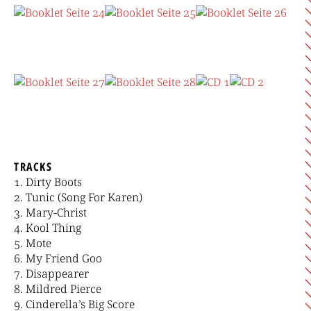
TRACKS
Dirty Boots
Tunic (Song For Karen)
Mary-Christ
Kool Thing
Mote
My Friend Goo
Disappearer
Mildred Pierce
Cinderella’s Big Score