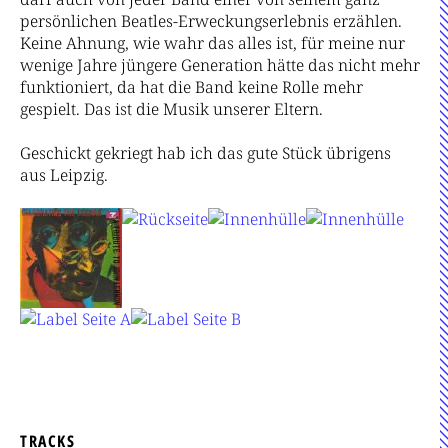
persönlichen Beatles-Erweckungserlebnis erzählen.
Keine Ahnung, wie wahr das alles ist, für meine nur
wenige Jahre jüngere Generation hätte das nicht mehr
funktioniert, da hat die Band keine Rolle mehr
gespielt. Das ist die Musik unserer Eltern.
Geschickt gekriegt hab ich das gute Stück übrigens
aus Leipzig.
TRACKS