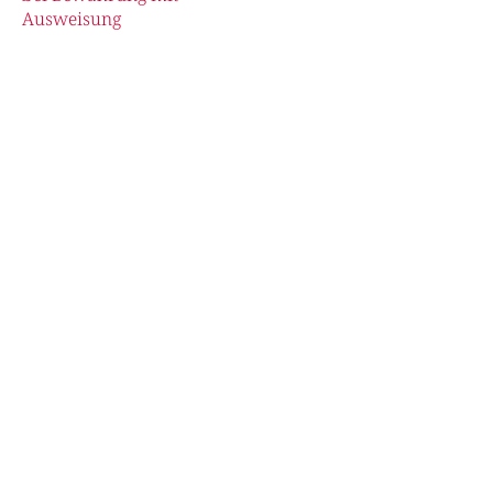
Ausweisung