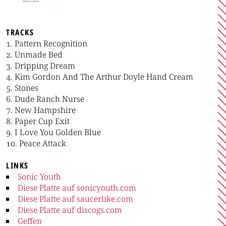
TRACKS
Pattern Recognition
Unmade Bed
Dripping Dream
Kim Gordon And The Arthur Doyle Hand Cream
Stones
Dude Ranch Nurse
New Hampshire
Paper Cup Exit
I Love You Golden Blue
Peace Attack
LINKS
Sonic Youth
Diese Platte auf sonicyouth.com
Diese Platte auf saucerlike.com
Diese Platte auf discogs.com
Geffen